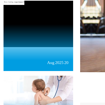
20 Aug 2025