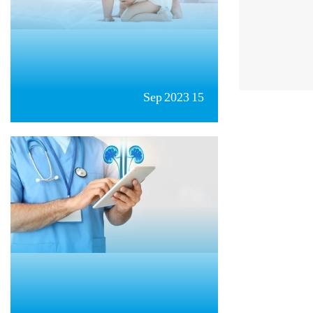
15 Sep 2023