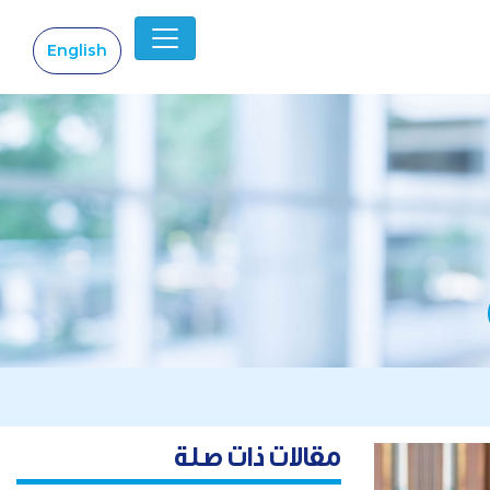
English
|
مقالات ذات صلة