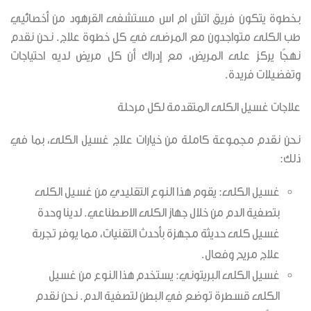
بخطوة يتكون فريق اتش ام اس مستشفى القرهود من أخصائيي
طب الكلى متواجدون مع المرضى في كل خطوة علاج. نحن نقدم
نهجًا يركز على المريض، مع إدراك أن كل مريض لديه احتياجات
وتفضيلات فريدة.
علاجات غسيل الكلى المتقدمة لكل مرحلة
نحن نقدم مجموعة كاملة من خيارات علاج غسيل الكلى، بما في
ذلك:
غسيل الكلى: يقوم هذا النوع التقليدي من غسيل الكلى
بتصفية الدم من خلال جهاز الكلى الاصطناعي. لدينا وحدة
غسيل كلى حديثة مجهزة بأحدث التقنيات، مما يوفر تجربة
علاج مريح وفعال.
غسيل الكلى البريتوني: يستخدم هذا النوع من غسيل
الكلى قسطرة توضع في البطن لتصفية الدم. نحن نقدم