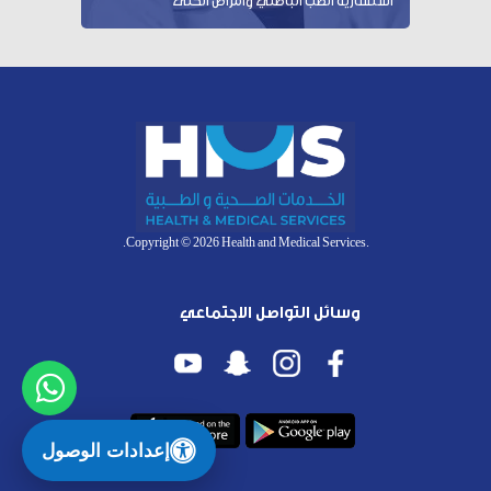
استشارية الطب الباطني وأمراض الكلى
.Copyright © 2026 Health and Medical Services.
وسائل التواصل الاجتماعي
إعدادات الوصول