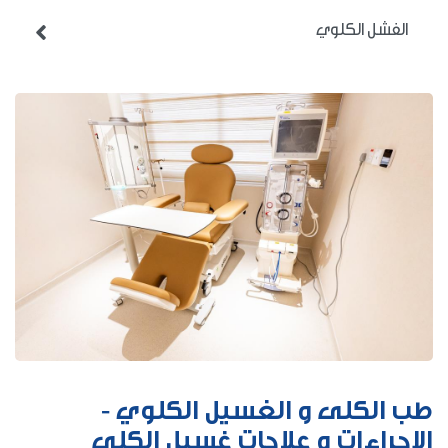
الفشل الكلوي

طب الكلى و الغسيل الكلوي -
الاجراءات و علاجات غسيل الكلى