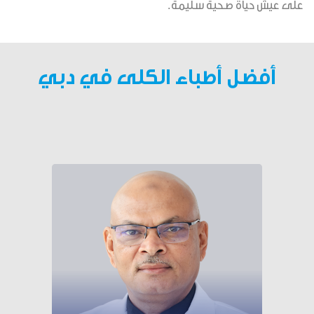
على عيش حياة صحية سليمة.
أفضل أطباء الكلى في دبي