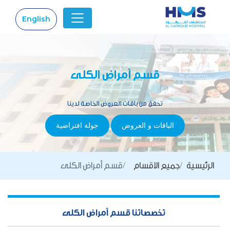
English
|
قسم أمراض الكلى
تحقق من باقات العروض الخاصة لدينا
الباقات و العروض
جولة افتراضية
الرئيسية
جميع الاقسام
قسم أمراض الكلى
تخصصاتنا قسم أمراض الكلى