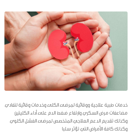
خدمات طبية علاجية ووقائية لمرضى الكلى وخدمات وقائية لتفادي
مضاعفات مرض السكري وارتفاع ضغط الدم على أداء الكليتين
وكذلك تقديم الدعم العلاجي المتخصص لمرضى الفشل الكلوي
وكذلك كافة الأمراض التي تؤثر سلبا