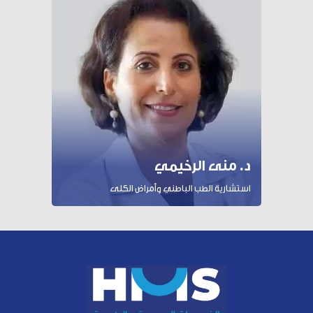
د. منى الرخيمي
استشارية الطب الباطني وأمراض الكلى