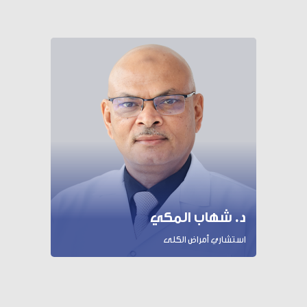
د. شهاب المكي
استشاري أمراض الكلى