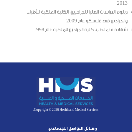
2013
دبلوم الدراسات العليا للجراحيين، الكلية الملكية للأطباء
والجراحين في غلاسكو عام 2009
شهادة في الطب، كلية الجراحين الملكية عام 1998
.Copyright © 2026 Health and Medical Services.
وسائل التواصل الاجتماعي