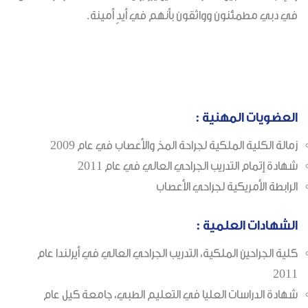
في دبي مطمئنون وواثقون بأنهم في أيدٍ أمينة.
العضويات المهنية :
زمالة الكلية الملكية لجراحة المخ والأعصاب في عام 2009
شهادة إتمام التدريب الجراحي العالي في عام 2011
الرابطة الأمريكية لجراحي الأعصاب
الشهادات العلمية :
كلية الجراحين الملكية، التدريب الجراحي العالي في أيرلندا عام
2011
شهادة الدراسات العليا في التعليم الطبي، جامعة كيل عام