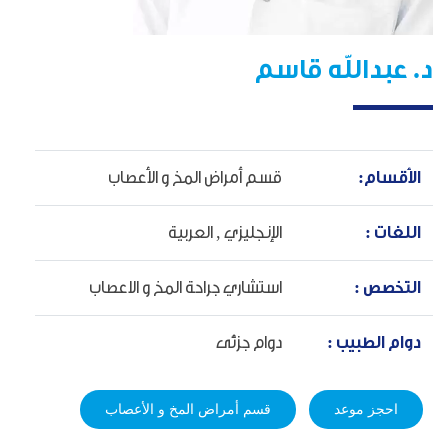
د. عبدالله قاسم
الأقسام:
قسم أمراض المخ و الأعصاب
اللغات :
الإنجليزي ,
العربية
التخصص :
استشاري جراحة المخ و الاعصاب
دوام الطبيب :
دوام جزئى
احجز موعد
قسم أمراض المخ و الأعصاب