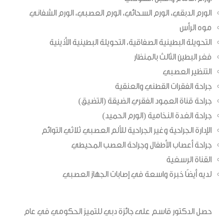
الورم الدبقي، الورم السحائي، الورم العصبي، الورم الشفاني
موه الرأس
التحويلة البطينية الصفاقية، التحويلة البطينية الأذينية
فغر البطين الثالث بالمنظار
التنظير العصبي
جراحة الفقرات القطني والعنقية
جراحة قناة العمود الفقري الضيقة (التضيق)
جراحة الغدة النخامية (الورم الحميد)
الإدارة الجراحية وغير الجراحية للألم العصبي ثلاثي التوائم
جراحة أعصاب الأطفال وجراحة العصب المحيطي
القناة الرسغية
لديه أيضًا خبرة واسعة في إصابات الجهاز العصبي
حصل الدكتور قاسم على جائزة دبي للتميز الحكومي في عام