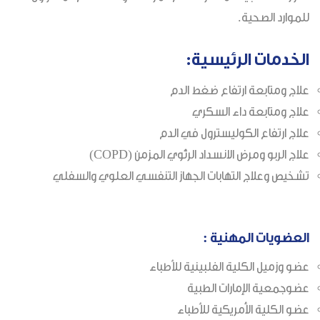
للموارد الصحية.
الخدمات الرئيسية:
علاج ومتابعة ارتفاع ضغط الدم
علاج ومتابعة داء السكري
علاج ارتفاع الكوليسترول في الدم
علاج الربو ومرض الانسداد الرئوي المزمن (COPD)
تشخيص وعلاج التهابات الجهاز التنفسي العلوي والسفلي
العضويات المهنية :
عضو وزميل الكلية الفلبينية للأطباء
عضوجمعية الإمارات الطبية
عضو الكلية الأمريكية للأطباء