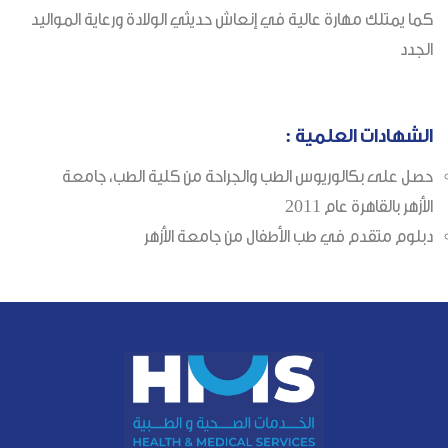
كما يمتلك مهارة عالية في إنعاش حديثي الولادة ورعاية المواليد
الجدد
الشهادات العلمية :
حصل على بكالوريوس الطب والجراحة من كلية الطب، جامعة
الأزهر بالقاهرة عام 2011
دبلوم متقدم في طب الأطفال من جامعة الأزهر