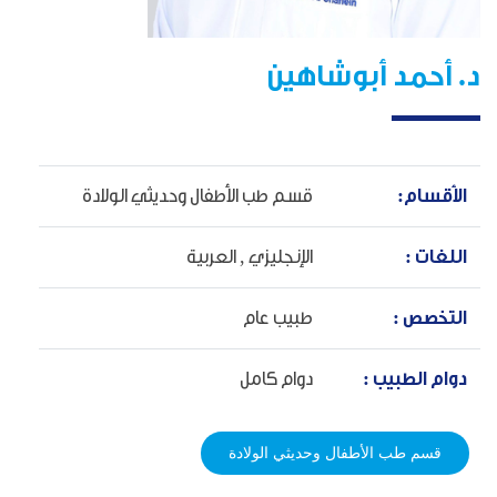
د. أحمد أبوشاهين
الأقسام:
قسم طب الأطفال وحديثي الولادة
اللغات :
الإنجليزي ,
العربية
التخصص :
طبيب عام
دوام الطبيب :
دوام كامل
قسم طب الأطفال وحديثي الولادة