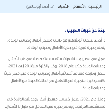
الرئيسية
الأقسام
الأطباء
د. أحمد أبوشاهين
نبذة عن خبرات الطبيب :
د. أحمد طلعت أبوشاهين هو طبيب مسجل أطفال وحديثي الولادة،
يتمتع بخبرة قوية في رعاية الأطفال وحديثي الولادة.
عمل في مصر بمستشفيات متقدمه متخصصة في طب الأطفال
وحديثي الولادة حتى عام 2018. وخلال الفترة من2018 إلى 2021،
شغل وظيفة مساعد أخصائي أطفال وحديثي الولادة في مصر، حيث
اكتسب خبرة متميزة في التعامل مع الحالات الحرجة من الأطفال
وحديثي الولادة.
ومنذ عام 2021، يعمل كطبيب مسجل أطفال وحديثي الولادة في
مستشفى القرهود، ويتمتع بخبرة في التعامل مع طوارئ الأطفال،