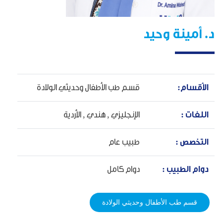
د. أمينة وحيد
الأقسام:
قسم طب الأطفال وحديثي الولادة
اللغات :
الإنجليزي ,
هندي ,
الأردية
التخصص :
طبيب عام
دوام الطبيب :
دوام كامل
قسم طب الأطفال وحديثي الولادة