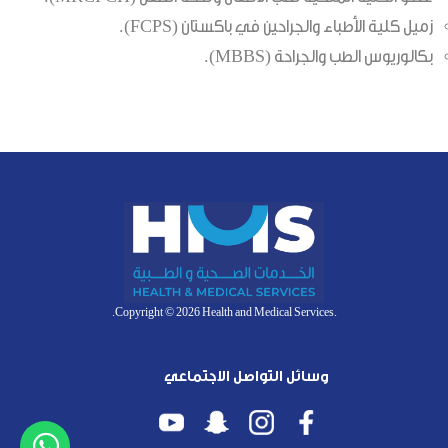
زميل كلية الأطباء والجراحين في باكستان (FCPS).
بكالوريوس الطب والجراحة (MBBS).
.Copyright © 2026 Health and Medical Services.
وسائل التواصل الاجتماعي