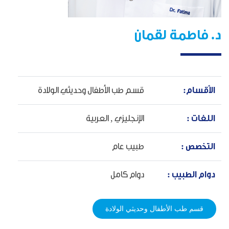
د. فاطمة لقمان
الأقسام:
قسم طب الأطفال وحديثي الولادة
اللغات :
الإنجليزي ,
العربية
التخصص :
طبيب عام
دوام الطبيب :
دوام كامل
قسم طب الأطفال وحديثي الولادة