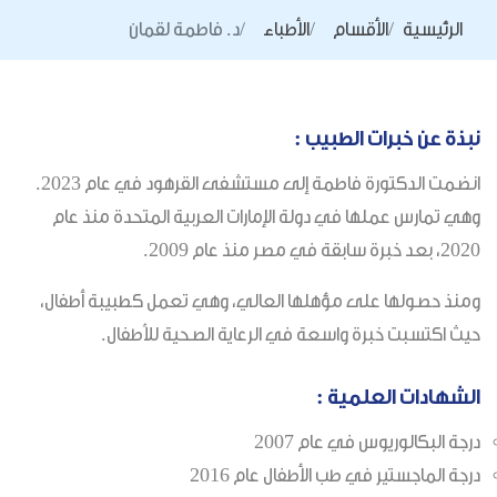
الرئيسية
الأقسام
الأطباء
د. فاطمة لقمان
نبذة عن خبرات الطبيب :
انضمت الدكتورة فاطمة إلى مستشفى القرهود في عام 2023.
وهي تمارس عملها في دولة الإمارات العربية المتحدة منذ عام
2020، بعد خبرة سابقة في مصر منذ عام 2009.
ومنذ حصولها على مؤهلها العالي، وهي تعمل كطبيبة أطفال،
حيث اكتسبت خبرة واسعة في الرعاية الصحية للأطفال.
الشهادات العلمية :
درجة البكالوريوس في عام 2007
درجة الماجستير في طب الأطفال عام 2016