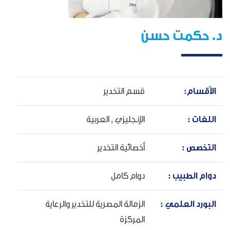
د. حكمت حسن
الأقسام:
قسم التخدير
اللغات :
الإنجليزي ,
العربية
التخصص :
أخصائية التخدير
دوام الطبيب :
دوام كامل
البورد العلمي :
الزمالة المصرية للتخدير والرعاية
المركزة