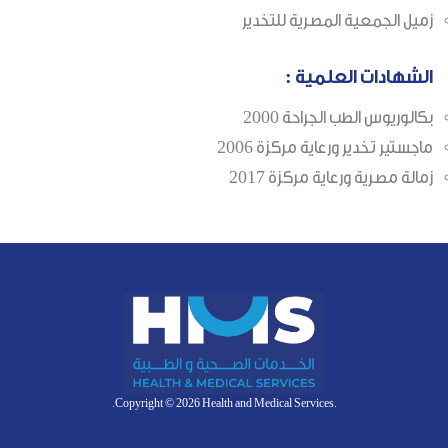
زميل الجمعية المصرية للتخدير
الشهادات العلمية :
بكالوريوس الطب الجراحة 2000
ماجستير تخدير ورعاية مركزة 2006
زمالة مصرية ورعاية مركزة 2017
.Copyright © 2026 Health and Medical Services.