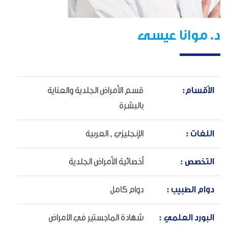
د. موانا عيسى
الأقسام:
قسم الأمراض الجلدية والعناية
بالبشرة
اللغات :
الإنجليزي ,
العربية
التخصص :
أخصائية الأمراض الجلدية
دوام الطبيب :
دوام كامل
البورد العلمي :
شهادة الماجستير في الامراض