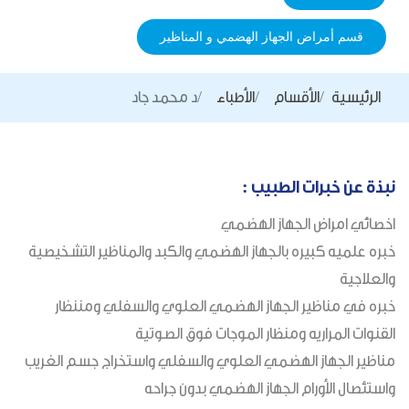
قسم أمراض الجهاز الهضمي و المناظير
الرئيسية
الأقسام
الأطباء
د محمد جاد
نبذة عن خبرات الطبيب :
اخصائي امراض الجهاز الهضمي
خبره علميه كبيره بالجهاز الهضمي والكبد والمناظير التشخيصية
والعلاجية
خبره في مناظير الجهاز الهضمي العلوي والسفلي ومننظار
القنوات المراريه ومنظار الموجات فوق الصوتية
مناظير الجهاز الهضمي العلوي والسفلي واستخراج جسم الغريب
واستئصال الأورام الجهاز الهضمي بدون جراحه