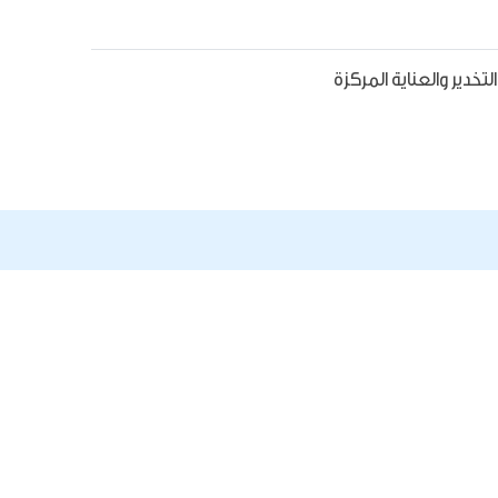
لتخدير والعناية المركزة