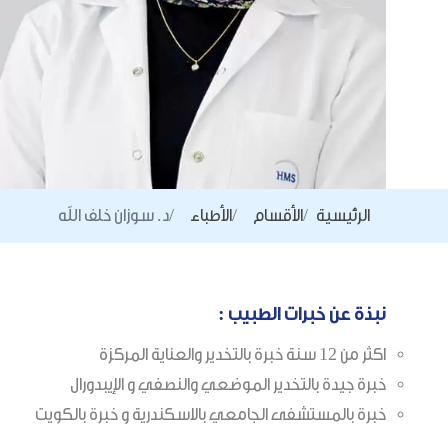
الرئيسية
الأقسام
الأطباء
د. سوزان خلف الله
نبذة عن خبرات الطبيب :
اكثر من 12 سنة خبرة بالتخدير والعناية المركزة
خبرة جيدة بالتخدير الموضعي والنصفي و الإيبدورال
خبرة بالمستشفى الجامعي بالاسكندرية و خبرة بالكويت