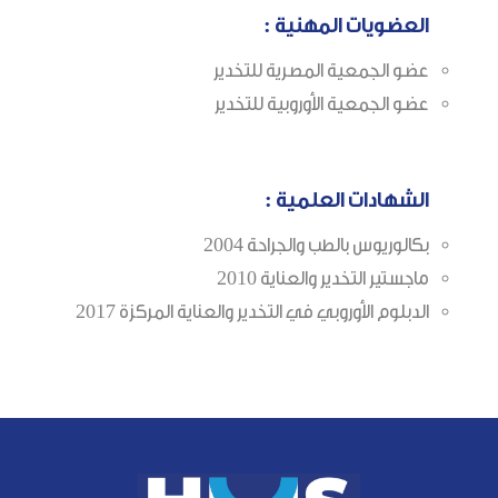
العضويات المهنية :
عضو الجمعية المصرية للتخدير
عضو الجمعية الأوروبية للتخدير
الشهادات العلمية :
بكالوريوس بالطب والجراحة 2004
ماجستير التخدير والعناية 2010
الدبلوم الأوروبي في التخدير والعناية المركزة 2017