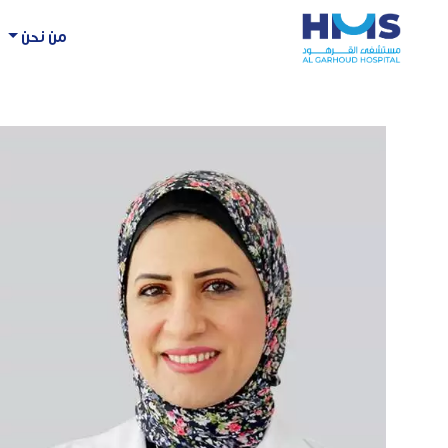
من نحن