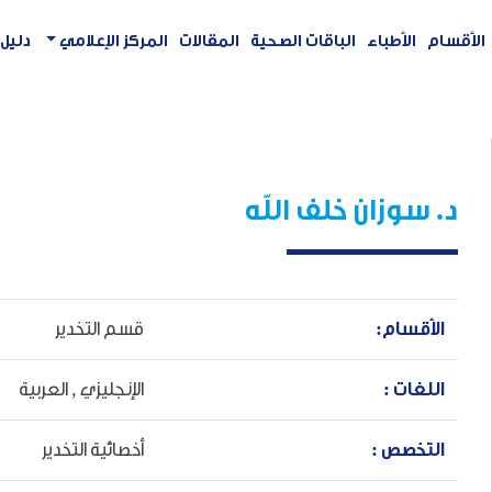
الأقسام
الأطباء
الباقات الصحية
المقالات
المركز الإعلامي
دليل
د. سوزان خلف الله
الأقسام:
قسم التخدير
اللغات :
الإنجليزي ,
العربية
التخصص :
أخصائية التخدير