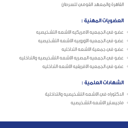
القاهرة والمعهد القومي للسرطان
العضويات المهنية :
عضو في الجمعيه الامريكيه الاشعه التشخيصيه
عضو في الجمعيه الاوروبيه الاشعه التشخيصيه
عضو في جمعية الاشعه التداخليه
عضو في الجمعيه المصريه الاشعه التشخيصيه والتداخليه
عضو في الجمعيه الافريقيه الاشعه التداخليه
الشهادات العلمية :
الدكتوراه في الاشعه التشخيصيه والتداخلية
ماجيستير الاشعه التشخيصيه