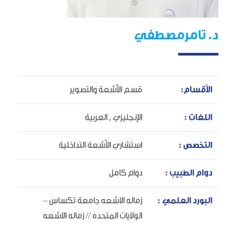
د. تامرمصطفي
الأقسام:
قسم الأشعة والتصوير
اللغات :
الإنجليزي ,
العربية
التخصص :
استشاري الأشعة التداخلية
دوام الطبيب :
دوام كامل
البورد العلمي :
زماله الاشعه جامعة تكساس –
الولايات المتحده // زماله الاشعه