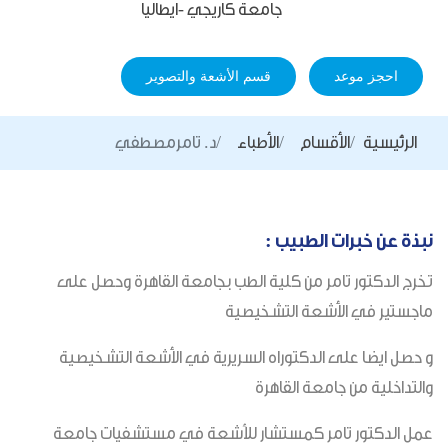
جامعة كاريجي -ايطاليا
احجز موعد
قسم الأشعة والتصوير
الرئيسية
الأقسام
الأطباء
د. تامرمصطفي
نبذة عن خبرات الطبيب :
تخرج الدكتور تامر من كلية الطب بجامعة القاهرة وحصل على
ماجستير في الأشعة التشخيصية
و حصل ايضا على الدكتوراه السريرية في الأشعة التشخيصية
والتداخلية من جامعة القاهرة
عمل الدكتور تامر كمستشار للأشعة في مستشفيات جامعة