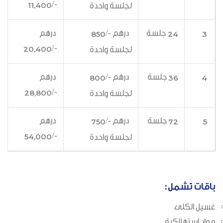
-/
11,400
لجلسة واحدة
جلسة
درهم -/
درهم
850
24
3
-/
20,400
لجلسة واحدة
جلسة
درهم -/
درهم
800
36
4
-/
28,800
لجلسة واحدة
جلسة
درهم -/
درهم
750
72
5
-/
54,000
لجلسة واحدة
باقات تشمل:
غسيل الكلى
مواد استهلاكية