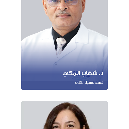
د. شهاب المكي
قسم غسيل الكلى