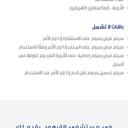
الأدوية - إنوكسابارين (الهيبارين)
باقات لا تشمل
سيتم فرض رسوم على الاستشارة إذا لزم الأمر
سيتم فرض رسوم على المختبر إذا لزم الأمر وفقًا للاستخدام
سيتم فرض رسوم إضافية على الأدوية التي يتم تناولها في
المنزل
سيتم تحصيل رسوم نقل الدم إذا لزم الأمر عند الاستخدام
في مستشفى القرهود، يقدم لك