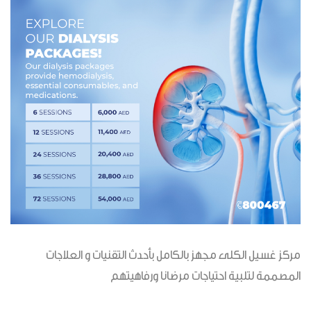
مركز غسيل الكلى مجهز بالكامل بأحدث التقنيات و العلاجات
المصممة لتلبية احتياجات مرضانا ورفاهيتهم