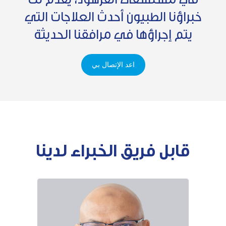
خبراؤنا الطبيون أحدث العلاجات التي
يتم إجراؤها في مرافقنا الحديثة
اعد الإتصال بي
قابل فريق الخبراء لدينا