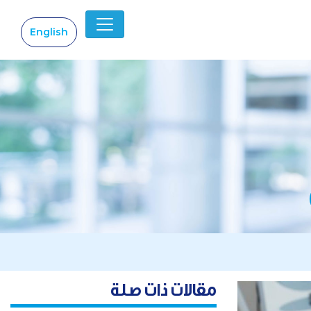
English
|
مقالات ذات صلة