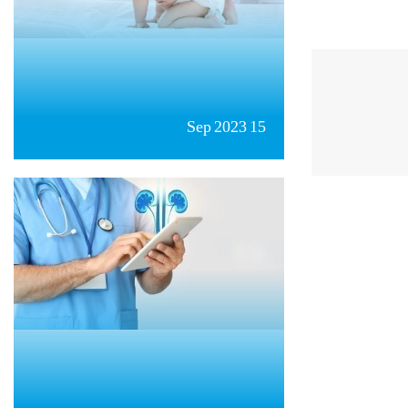
15 Sep 2023