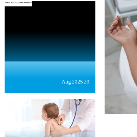
20 Aug 2025