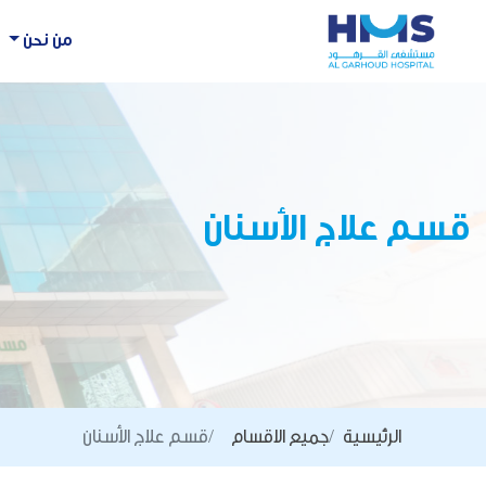
من نحن
قسم علاج الأسنان
الرئيسية
جميع الاقسام
قسم علاج الأسنان