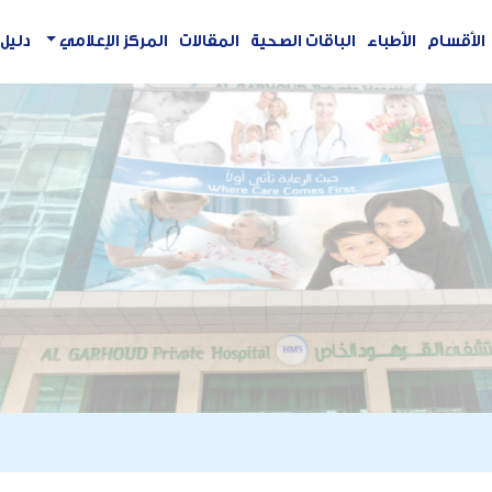
الأقسام
الأطباء
الباقات الصحية
المقالات
المركز الإعلامي
دليل