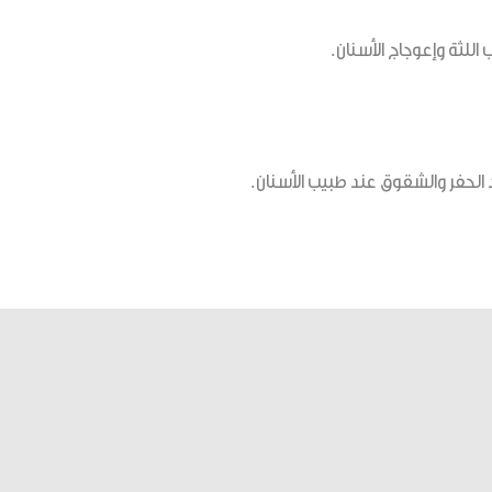
اللثة وإعوجاج الأسنان.
 الحفر والشقوق عند طبيب الأسنان.