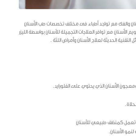
ن والفك مع تواجد أطباء فى مختلف تخصصات طب الأسنان
قويم الأسنان مع توافر العلاجات التجميلة للأسنان بواسطة الليزر
لتقنية الحديثة لعلاج الأسنان وأمراض اللثة .
ومعجون الأسنان الذي يحتوي على الفلورايد.
لاة.
لياف تعمل كمنظف طبيعي للأسنان
 لنمو الأسنان.