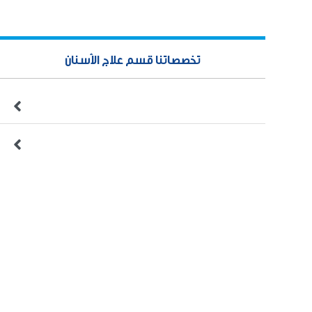
تخصصاتنا قسم علاج الأسنان

