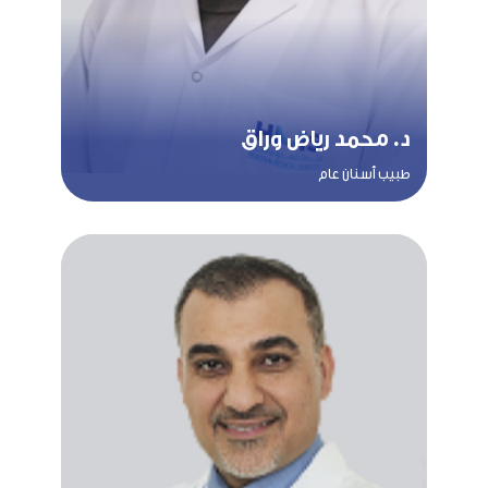
د. محمد رياض وراق
طبيب أسنان عام