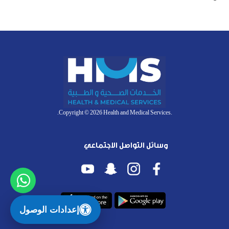
.Copyright © 2026 Health and Medical Services.
وسائل التواصل الاجتماعي
إعدادات الوصول