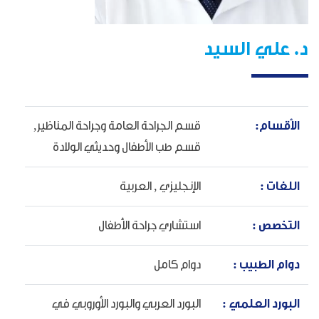
د. علي السيد
الأقسام:
قسم الجراحة العامة وجراحة المناظير,
قسم طب الأطفال وحديثي الولادة
اللغات :
الإنجليزي ,
العربية
التخصص :
استشاري جراحة الأطفال
دوام الطبيب :
دوام كامل
البورد العلمي :
البورد العربي والبورد الأوروبي في