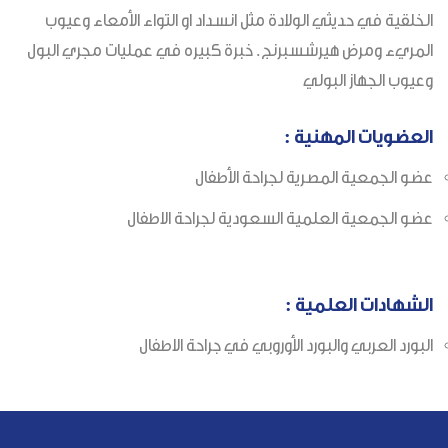
الخلقية في حديثي الولادة مثل انسداد او التواء الأمعاء وعيوب
المريء ومرض هيرشسبرنج. خبرة كبيره في عمليات مجري البول
وعيوب الجهاز البولي
العضويات المهنية :
عضو الجمعية المصرية لجراحة الأطفال
عضو الجمعية العلمية السعودية لجراحة الاطفال
الشهادات العلمية :
البورد العربي والبورد الأوروبي في جراحة الاطفال