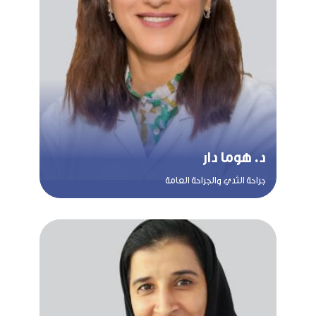
د. هوما دار
جراحة الثدي والجراحة العامة