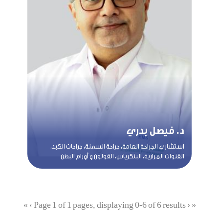
د. فيصل بدري
استشاري الجراحة العامة، جراحة السمنة، جراحات الكبد،
القنوات المرارية، البنكرياس، القولون و أورام البطن
»
›
Page 1 of 1 pages, displaying 0-6 of 6 results
‹
«