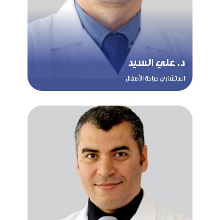
د. علي السيد
استشاري جراحة الأطفال