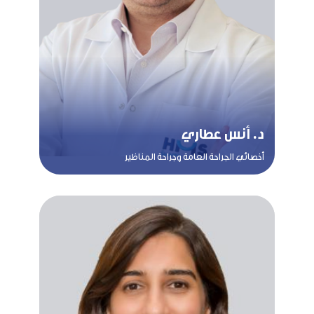
د. أنس عطاري
أخصائي الجراحة العامة وجراحة المناظير