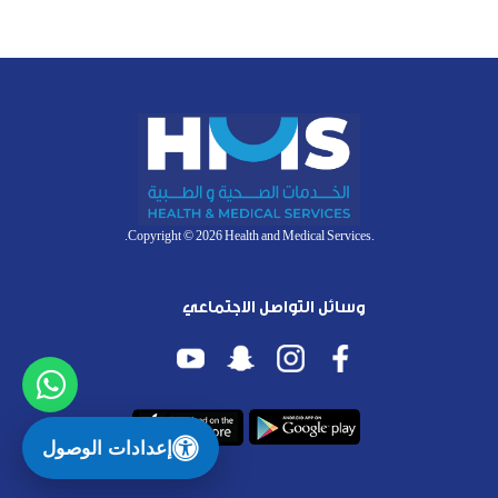
.Copyright © 2026 Health and Medical Services.
وسائل التواصل الاجتماعي
إعدادات الوصول