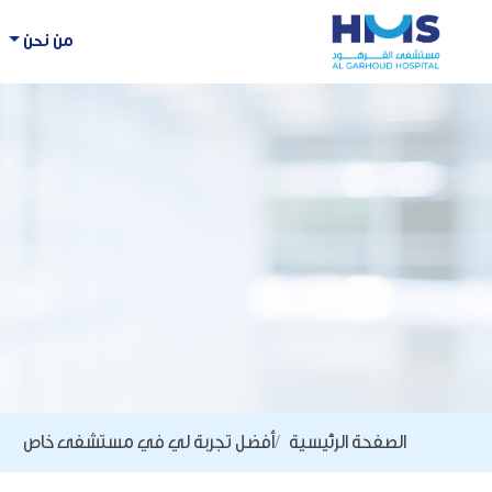
من نحن
الصفحة الرئيسية
أفضل تجربة لي في مستشفى خاص