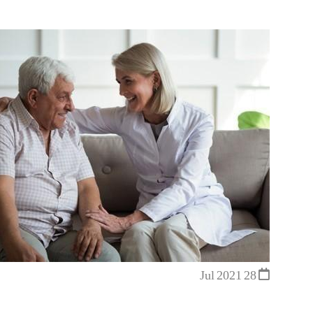
28 Jul 2021