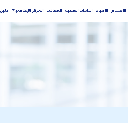
الأقسام
الأطباء
الباقات الصحية
المقالات
المركز الإعلامي
دليل