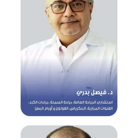
د. فيصل بدري
استشاري الجراحة العامة، جراحة السمنة، جراحات الكبد،
القنوات المرارية، البنكرياس، القولون و أورام البطن