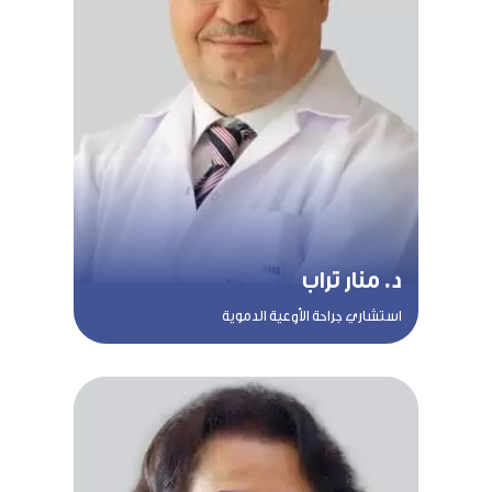
د. منار تراب
استشاري جراحة الأوعية الدموية