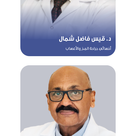
د. قيس فاضل شمال
أخصائي جراحة المخ والأعصاب