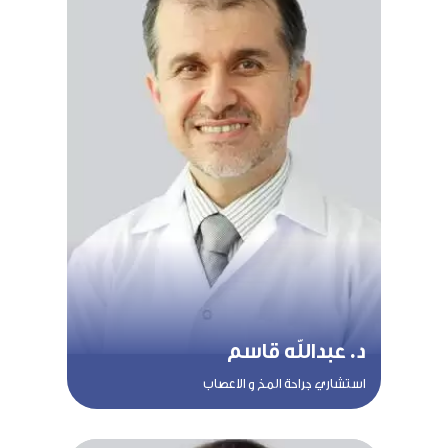
د. عبدالله قاسم
استشاري جراحة المخ و الاعصاب