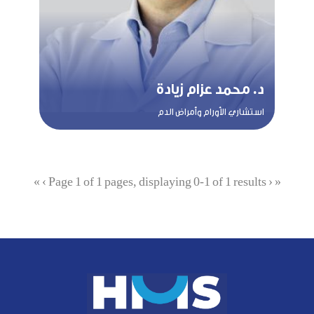
د. محمد عزام زيادة
استشاري الأورام وأمراض الدم
»
›
Page 1 of 1 pages, displaying 0-1 of 1 results
‹
«